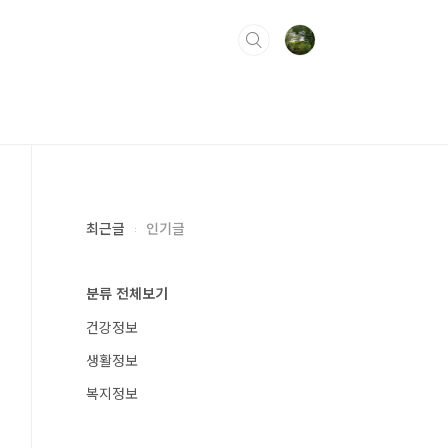
최근글
인기글
분류 전체보기
건강정보
생활정보
복지정보